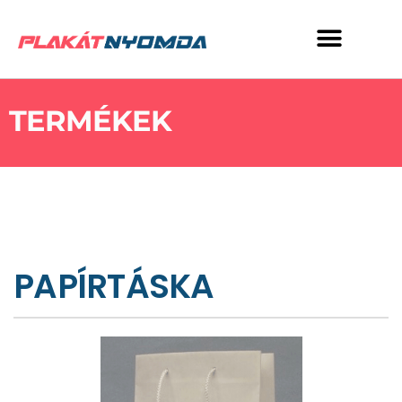
TERMÉKEK
PAPÍRTÁSKA